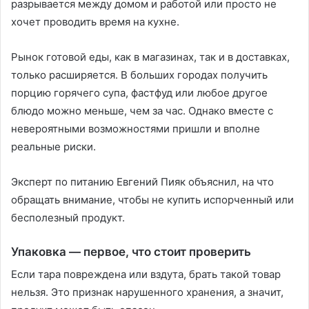
разрывается между домом и работой или просто не
хочет проводить время на кухне.
Рынок готовой еды, как в магазинах, так и в доставках,
только расширяется. В больших городах получить
порцию горячего супа, фастфуд или любое другое
блюдо можно меньше, чем за час. Однако вместе с
невероятными возможностями пришли и вполне
реальные риски.
Эксперт по питанию Евгений Пияк объяснил, на что
обращать внимание, чтобы не купить испорченный или
бесполезный продукт.
Упаковка — первое, что стоит проверить
Если тара повреждена или вздута, брать такой товар
нельзя. Это признак нарушенного хранения, а значит,