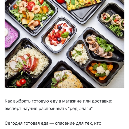
Как выбрать готовую еду в магазине или доставке:
эксперт научил распознавать "ред флаги"
Сегодня готовая еда — спасение для тех, кто