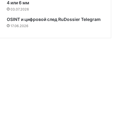
4 или 6 мм
03.07.2026
OSINT и цифровой след RuDossier Telegram
17.06.2026