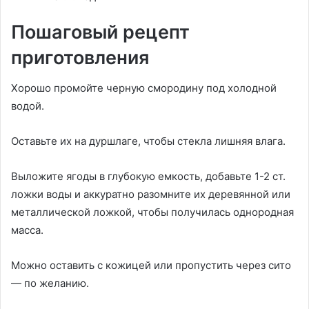
Пошаговый рецепт
приготовления
Хорошо промойте черную смородину под холодной
водой.
Оставьте их на дуршлаге, чтобы стекла лишняя влага.
Выложите ягоды в глубокую емкость, добавьте 1-2 ст.
ложки воды и аккуратно разомните их деревянной или
металлической ложкой, чтобы получилась однородная
масса.
Можно оставить с кожицей или пропустить через сито
— по желанию.