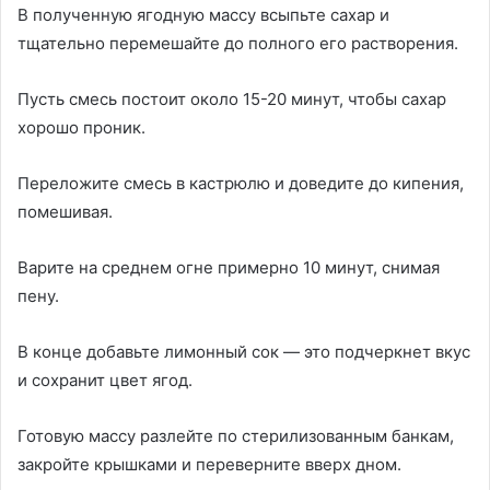
В полученную ягодную массу всыпьте сахар и
тщательно перемешайте до полного его растворения.
Пусть смесь постоит около 15-20 минут, чтобы сахар
хорошо проник.
Переложите смесь в кастрюлю и доведите до кипения,
помешивая.
Варите на среднем огне примерно 10 минут, снимая
пену.
В конце добавьте лимонный сок — это подчеркнет вкус
и сохранит цвет ягод.
Готовую массу разлейте по стерилизованным банкам,
закройте крышками и переверните вверх дном.