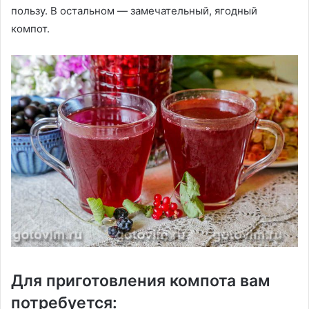
пользу. В остальном — замечательный, ягодный
компот.
Для приготовления компота вам
потребуется: