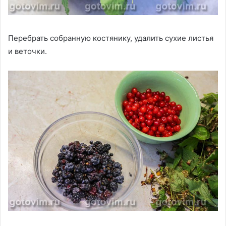
Перебрать собранную костянику, удалить сухие листья
и веточки.