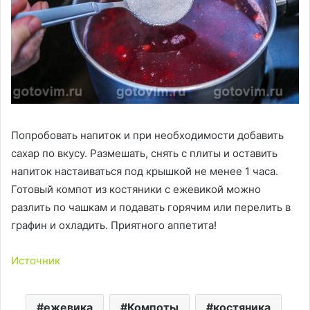
Попробовать напиток и при необходимости добавить
сахар по вкусу. Размешать, снять с плиты и оставить
напиток настаиваться под крышкой не менее 1 часа.
Готовый компот из костяники с ежевикой можно
разлить по чашкам и подавать горячим или перелить в
графин и охладить. Приятного аппетита!
Источник
ежевика
Компоты
костяника