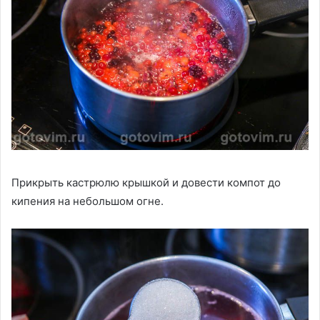
Прикрыть кастрюлю крышкой и довести компот до
кипения на небольшом огне.