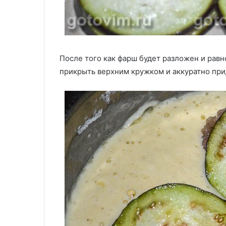
После того как фарш будет разложен и рав
прикрыть верхним кружком и аккуратно при