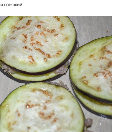
и говяжий.