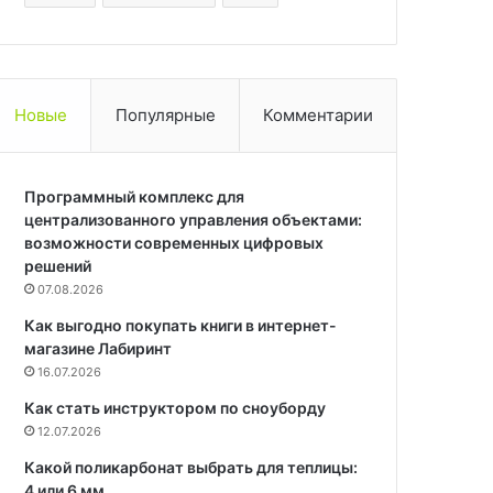
Новые
Популярные
Комментарии
Программный комплекс для
централизованного управления объектами:
возможности современных цифровых
решений
07.08.2026
Как выгодно покупать книги в интернет-
магазине Лабиринт
16.07.2026
Как стать инструктором по сноуборду
12.07.2026
Какой поликарбонат выбрать для теплицы:
4 или 6 мм