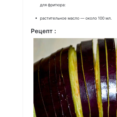
для фритюра:
растительное масло — около 100 мл.
Рецепт :