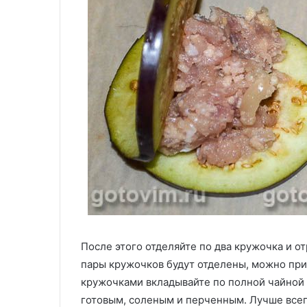
После этого отделяйте по два кружочка и о
пары кружочков будут отделены, можно при
кружочками вкладывайте по полной чайной
готовым, соленым и перченным. Лучше всего