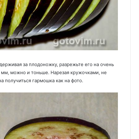
держивая за плодоножку, разрежьте его на очень
 мм, можно и тоньше. Нарезая кружочками, не
а получиться гармошка как на фото.