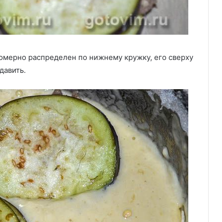
номерно распределен по нижнему кружку, его сверху
давить.