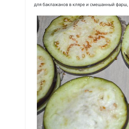
для баклажанов в кляре и смешанный фарш, 