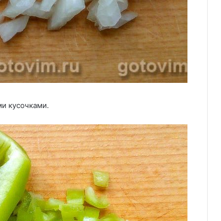
и кусочками.