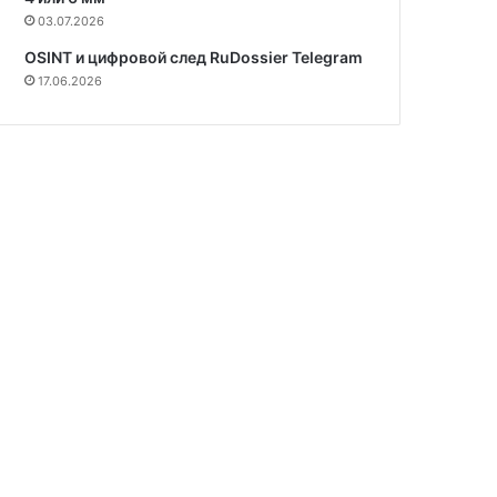
03.07.2026
OSINT и цифровой след RuDossier Telegram
17.06.2026