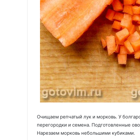
Очищаем репчатый лук и морковь. У болгар
перегородки и семена. Подготовленные ов
Нарезаем морковь небольшими кубиками.