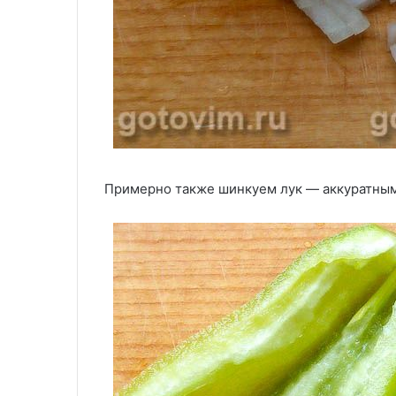
Примерно также шинкуем лук — аккуратным