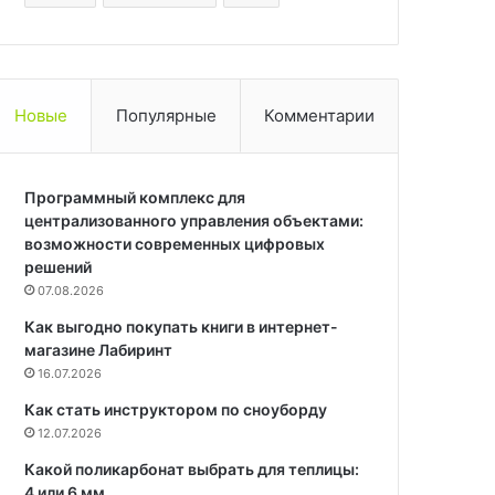
Новые
Популярные
Комментарии
Программный комплекс для
централизованного управления объектами:
возможности современных цифровых
решений
07.08.2026
Как выгодно покупать книги в интернет-
магазине Лабиринт
16.07.2026
Как стать инструктором по сноуборду
12.07.2026
Какой поликарбонат выбрать для теплицы:
4 или 6 мм