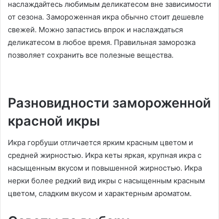
наслаждайтесь любимым деликатесом вне зависимости
от сезона. Замороженная икра обычно стоит дешевле
свежей. Можно запастись впрок и наслаждаться
деликатесом в любое время. Правильная заморозка
позволяет сохранить все полезные вещества.
Разновидности замороженной
красной икры
Икра горбуши отличается ярким красным цветом и
средней жирностью. Икра кеты яркая, крупная икра с
насыщенным вкусом и повышенной жирностью. Икра
нерки более редкий вид икры с насыщенным красным
цветом, сладким вкусом и характерным ароматом.