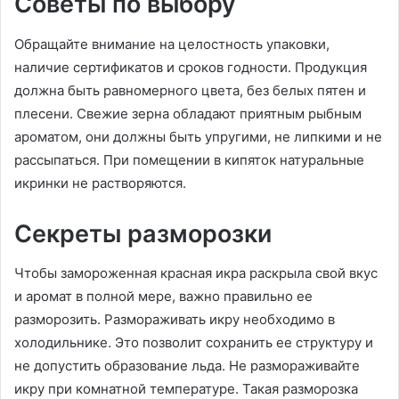
Советы по выбору
Обращайте внимание на целостность упаковки,
наличие сертификатов и сроков годности. Продукция
должна быть равномерного цвета, без белых пятен и
плесени. Свежие зерна обладают приятным рыбным
ароматом, они должны быть упругими, не липкими и не
рассыпаться. При помещении в кипяток натуральные
икринки не растворяются.
Секреты разморозки
Чтобы замороженная красная икра раскрыла свой вкус
и аромат в полной мере, важно правильно ее
разморозить. Размораживать икру необходимо в
холодильнике. Это позволит сохранить ее структуру и
не допустить образование льда. Не размораживайте
икру при комнатной температуре. Такая разморозка