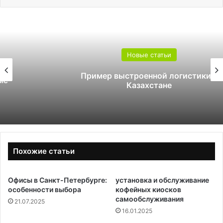
Новые статьи
Пример выстроенной логистики в
Казахстане
Похожие статьи
Офисы в Санкт-Петербурге:
установка и обслуживание
особенности выбора
кофейных киосков
самообслуживания
21.07.2025
16.01.2025