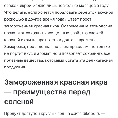
свежей икрой можно лишь несколько месяцев в году.
Что делать, если хочется побаловать себя этой вкусной
роскошью в другое время года? Ответ прост –
замороженная красная икра. Современные технологии
позволяют сохранить все ценные свойства свежей
красной икры на протяжении долгого времени.
Заморозка, проведенная по всем правилам, не только
не портит вкус и аромат, но и позволяет сохранить все
полезные вещества, которыми богата эта деликатесная
продукция.
Замороженная красная икра
— преимущества перед
соленой
Продукт доступен круглый год на сайте dikoed.ru —