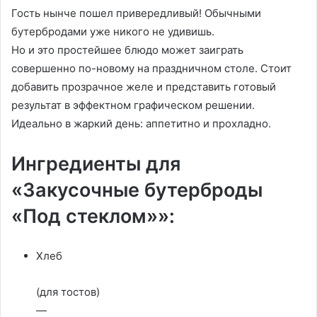
Гость нынче пошeл привередливый! Обычными
бутербродами уже никого не удивишь.
Но и это простейшее блюдо может заиграть
совершенно по-новому на праздничном столе. Стоит
добавить прозрачное желе и представить готовый
результат в эффектном графическом решении.
Идеально в жаркий день: аппетитно и прохладно.
Ингредиенты для
«Закусочные бутерброды
«Под стеклом»»:
Хлеб
(для тостов)
—