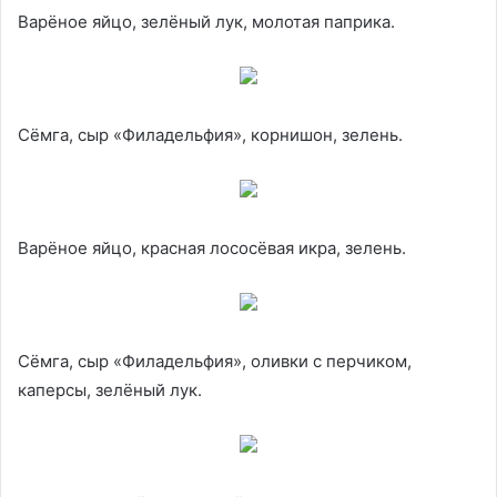
Варёное яйцо, зелёный лук, молотая паприка.
Сёмга, сыр «Филадельфия», корнишон, зелень.
Варёное яйцо, красная лососёвая икра, зелень.
Сёмга, сыр «Филадельфия», оливки с перчиком,
каперсы, зелёный лук.