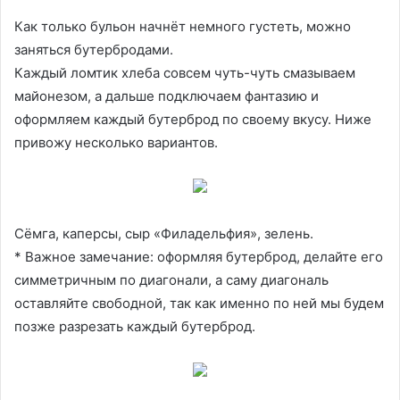
Как только бульон начнёт немного густеть, можно
заняться бутербродами.
Каждый ломтик хлеба совсем чуть-чуть смазываем
майонезом, а дальше подключаем фантазию и
оформляем каждый бутерброд по своему вкусу. Ниже
привожу несколько вариантов.
Сёмга, каперсы, сыр «Филадельфия», зелень.
* Важное замечание: оформляя бутерброд, делайте его
симметричным по диагонали, а саму диагональ
оставляйте свободной, так как именно по ней мы будем
позже разрезать каждый бутерброд.