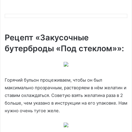
Рецепт «Закусочные
бутерброды «Под стеклом»»:
Горячий бульон процеживаем, чтобы он был
максимально прозрачным, растворяем в нём желатин и
ставим охлаждаться. Советую взять желатина раза в 2
больше, чем указано в инструкции на его упаковке. Нам
нужно очень тугое желе.