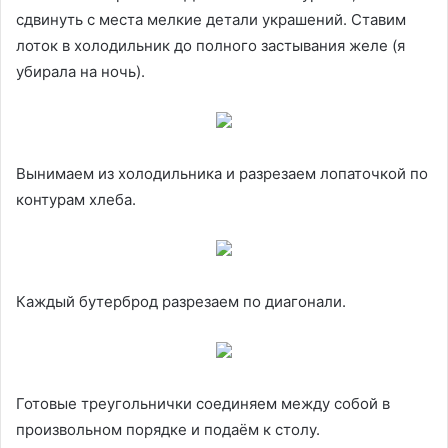
сдвинуть с места мелкие детали украшений. Ставим
лоток в холодильник до полного застывания желе (я
убирала на ночь).
Вынимаем из холодильника и разрезаем лопаточкой по
контурам хлеба.
Каждый бутерброд разрезаем по диагонали.
Готовые треугольнички соединяем между собой в
произвольном порядке и подаём к столу.