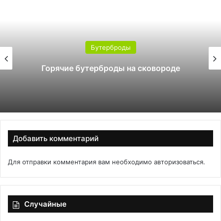
Бутерброды
Горячие бутерброды на сковороде
Добавить комментарий
Для отправки комментария вам необходимо
авторизоваться
.
Случайные