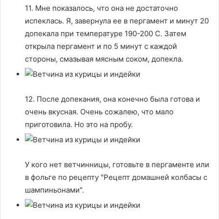
11. Мне показалось, что она не достаточно
испеклась. Я, завернула ее в пергамент и минут 20
допекала при температуре 190-200 С. Затем
открыла пергамент и по 5 минут с каждой
стороны, смазывая мясным соком, допекла.
12. После допекания, она конечно была готова и
очень вкусная. Очень сожалею, что мало
приготовила. Но это на пробу.
У кого нет ветчинницы, готовьте в пергаменте или
в фольге по рецепту "Рецепт домашней колбасы с
шампиньонами".