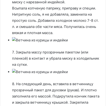
миску с нарезанной индейкой.
Всыпала копченую паприку, приправу и специи.
Нитритную соль, я не добавляла, заменила на
простую соль. Добавила холодное молоко 7-8 ст.
л. и смешала обе части мяса. Получилась очень
вязкая и плотная масса.
7. Закрыла массу прозрачным пакетом (или
пленкой) в контакт и убрала миску в холодильник
на сутки.
8. На следующий день, вставила в ветчинницу
прозрачный пакет для духовки (рукав). И плотно
заполнила его массой. Подкрутила кончик пакета
и закрыла ветчинницу крышкой. Закрепила