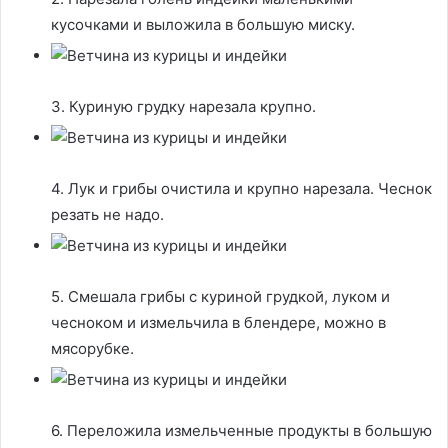
кусочками и выложила в большую миску.
3. Куриную грудку нарезала крупно.
4. Лук и грибы очистила и крупно нарезала. Чеснок
резать не надо.
5. Смешала грибы с куриной грудкой, луком и
чесноком и измельчила в блендере, можно в
мясорубке.
6. Переложила измельченные продукты в большую