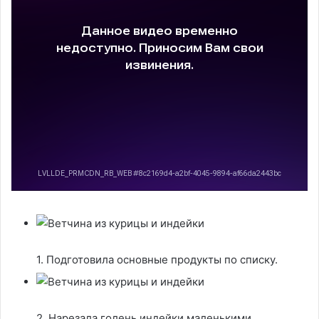
1. Подготовила основные продукты по списку.
2. Нарезала голень индейки маленькими