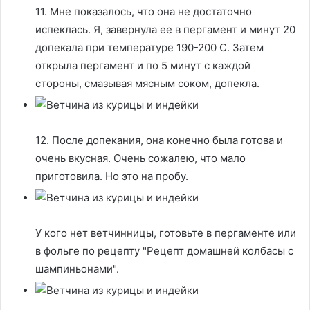
11. Мне показалось, что она не достаточно
испеклась. Я, завернула ее в пергамент и минут 20
допекала при температуре 190-200 С. Затем
открыла пергамент и по 5 минут с каждой
стороны, смазывая мясным соком, допекла.
12. После допекания, она конечно была готова и
очень вкусная. Очень сожалею, что мало
приготовила. Но это на пробу.
У кого нет ветчинницы, готовьте в пергаменте или
в фольге по рецепту "Рецепт домашней колбасы с
шампиньонами".