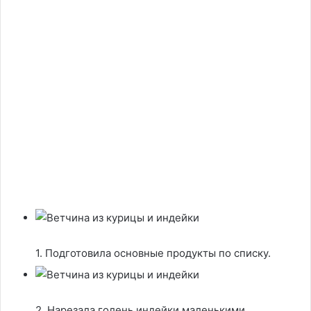
1. Подготовила основные продукты по списку.
2. Нарезала голень индейки маленькими