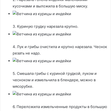
кусочками и выложила в большую миску.
3. Куриную грудку нарезала крупно.
4. Лук и грибы очистила и крупно нарезала. Чеснок
резать не надо.
5. Смешала грибы с куриной грудкой, луком и
чесноком и измельчила в блендере, можно в
мясорубке.
6. Переложила измельченные продукты в большую