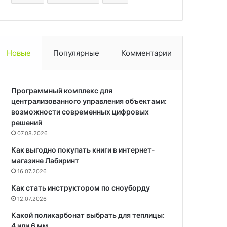
Новые
Популярные
Комментарии
Программный комплекс для
централизованного управления объектами:
возможности современных цифровых
решений
07.08.2026
Как выгодно покупать книги в интернет-
магазине Лабиринт
16.07.2026
Как стать инструктором по сноуборду
12.07.2026
Какой поликарбонат выбрать для теплицы:
4 или 6 мм