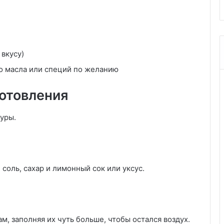
 вкусу)
о масла или специй по желанию
отовления
уры.
соль, сахар и лимонный сок или уксус.
, заполняя их чуть больше, чтобы остался воздух.