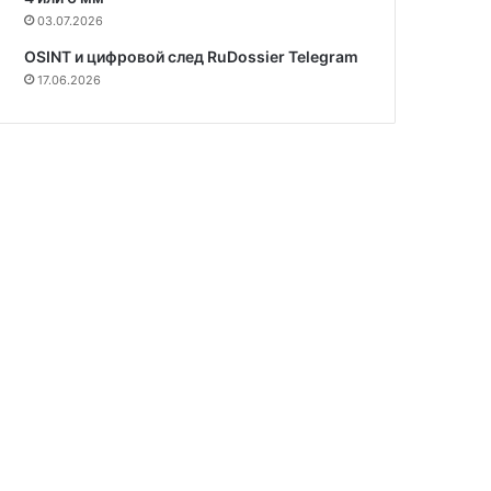
03.07.2026
OSINT и цифровой след RuDossier Telegram
17.06.2026