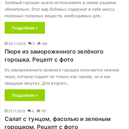
Зелёный горошек нужно использовать в своем рационе
обязательно. Этот вид бобовых содержит в себе массу
полезных полезных веществ, необходимых для…
Подробнее »
30.11.2025
0
188
Пюре из замороженного зелёного
горошка. Рецепт с фото
Из замороженного зеленого горошка получается нежное
пюре, которое подают не только как гарнир, но и как
овощную закуску. Для второго…
Подробнее »
25.11.2025
0
187
Салат с тунцом, фасолью и зеленым
горошком. Рецепт с фото