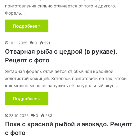
приготовления сильно отличается от того и другого.
Форель…
Подробнее »
10.11.2025
0
221
Отварная рыба с цедрой (в рукаве).
Рецепт с фото
Янтарная форель отличается от обычной красивой
золотистой кожицей. Хотелось приготовить её так, чтобы
как можно меньше нарушить её натуральный вкус.…
Подробнее »
23.10.2025
0
233
Поке с красной рыбой и авокадо. Рецепт
с фото