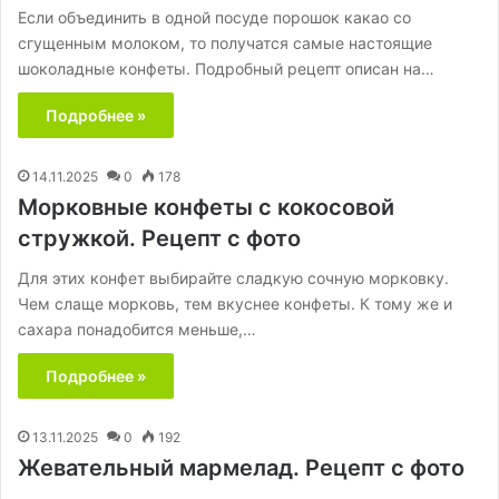
Если объединить в одной посуде порошок какао со
сгущенным молоком, то получатся самые настоящие
шоколадные конфеты. Подробный рецепт описан на…
Подробнее »
14.11.2025
0
178
Морковные конфеты с кокосовой
стружкой. Рецепт с фото
Для этих конфет выбирайте сладкую сочную морковку.
Чем слаще морковь, тем вкуснее конфеты. К тому же и
сахара понадобится меньше,…
Подробнее »
13.11.2025
0
192
Жевательный мармелад. Рецепт с фото