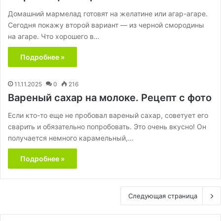
Домашний мармелад готовят на желатине или агар-агаре.
Сегодня покажу второй вариант — из черной смородины
на агаре. Что хорошего в…
Подробнее »
11.11.2025
0
216
Вареный сахар на молоке. Рецепт с фото
Если кто-то еще не пробовал вареный сахар, советует его
сварить и обязательно попробовать. Это очень вкусно! Он
получается немного карамельный,…
Подробнее »
Следующая страница