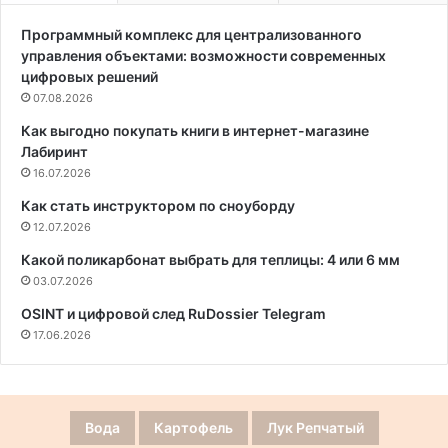
Программный комплекс для централизованного
управления объектами: возможности современных
цифровых решений
07.08.2026
Как выгодно покупать книги в интернет-магазине
Лабиринт
16.07.2026
Как стать инструктором по сноуборду
12.07.2026
Какой поликарбонат выбрать для теплицы: 4 или 6 мм
03.07.2026
OSINT и цифровой след RuDossier Telegram
17.06.2026
Вода
Картофель
Лук Репчатый