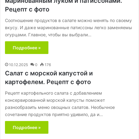
маринованным луком и патиссонами.
Рецепт с фото
Соотношение продуктов в салате можно менять по своему
вкусу. И даже маринованные патиссоны легко заменяемы
огурцами. Главное, чтобы вы выбрали…
Подробнее »
10.12.2025
0
176
Салат с морской капустой и
картофелем. Рецепт с фото
Рецепт картофельного салата с добавлением
консервированной морской капусты поможет
разнообразить меню овощных салатов. Необычное
сочетание продуктов приятно удивило, да и…
Подробнее »