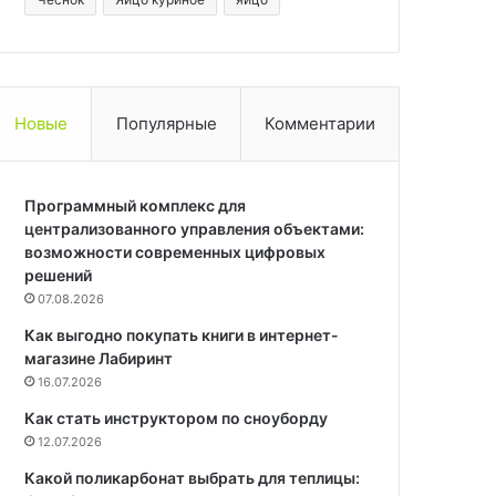
Новые
Популярные
Комментарии
Программный комплекс для
централизованного управления объектами:
возможности современных цифровых
решений
07.08.2026
Как выгодно покупать книги в интернет-
магазине Лабиринт
16.07.2026
Как стать инструктором по сноуборду
12.07.2026
Какой поликарбонат выбрать для теплицы: