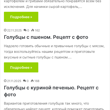
картофелем и грибами обязательно понравятся всем без
исключения. Для начинки сырой картофель,…
Подробнее »
22.11.2025
0
162
Голубцы с пшеном. Рецепт с фото
Надоело готовить обычные и привычные голубцы с мясом,
тогда воспользуйтесь нашим рецептом и приготовьте
вкусные и сытные голубцы с пшеном.…
Подробнее »
21.11.2025
0
168
Голубцы с куриной печенью. Рецепт с
фото
Вариантов приготовления голубцов так много, что
обязательно найдет рецепт, который поможет приготовить