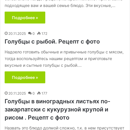
подходящее вам и вашей семье блюдо. Эти вкусные,…
Подробнее »
20.11.2025
0
172
Голубцы с рыбой. Рецепт с фото
Надоело готовить обычные и привычные голубцы с мясом,
тогда воспользуйтесь нашим рецептом и приготовьте
вкусные и сытные голубцы с рыбой.…
Подробнее »
20.11.2025
0
177
Голубцы в виноградных листьях по-
закарпатски с кукурузной крупой и
рисом . Рецепт с фото
Назвать это блюдо долмой сложно, т.к. в нем присутствует