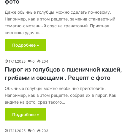
фото
Даже обычные голубцы можно сделать по-новому.
Например, как в этом рецепте, заменив стандартный
томатно-сметанный соус на гранатовый. Приятная
кислинка удачно…
Подробнее »
17.11.2025
0
204
Пирог из голубцов с пшеничной кашей,
грибами и овощами . Рецепт с фото
Обычные голубцы можно необычно приготовить.
Например, как в этом рецепте, собрав их в пирог. Как
видите на фото, срез такого…
Подробнее »
17.11.2025
0
203