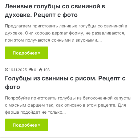
Ленивые голубцы со свининой в
духовке. Рецепт с фото
Предлагаем приготовить ленивые голубцы со свининой в
духовке. Они хорошо держат форму, не разваливаются,
при этом получаются сочными и вкусными.…
Подробнее »
16.11.2025
0
198
Голубцы из свинины с рисом. Рецепт с
фото
Попробуйте приготовить голубцы из белокочанной капусты
с мясным фаршем так, как описано в этом рецепте. Для
фарша подойдет не только…
Подробнее »