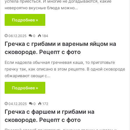
успела приесться. И многие не догадываются, какие
невероятно вкусные блюда можно…
Подробнее »
06.12.2025
0
184
Гречка с грибами и вареным яйцом на
сковороде. Рецепт с фото
Если надоела обычная гречневая каша, то приготовьте
гречку так, как описано в этом рецепте. В одной сковороде
обжаривают овощи с…
Подробнее »
04.12.2025
0
172
Гречка с фаршем и грибами на
сковороде. Рецепт с фото