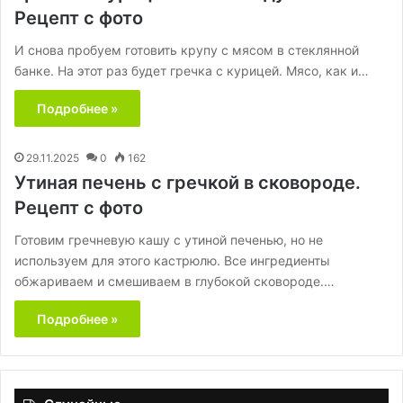
Рецепт с фото
И снова пробуем готовить крупу с мясом в стеклянной
банке. На этот раз будет гречка с курицей. Мясо, как и…
Подробнее »
29.11.2025
0
162
Утиная печень с гречкой в сковороде.
Рецепт с фото
Готовим гречневую кашу с утиной печенью, но не
используем для этого кастрюлю. Все ингредиенты
обжариваем и смешиваем в глубокой сковороде.…
Подробнее »