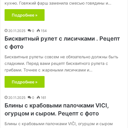
кухню. Говяжий фарш заменила смесью говядины и…
Подробнее »
20.11.2025
0
154
Бисквитный рулет с лисичками . Рецепт
с фото
Бисквитные рулеты совсем не обязательно должны быть
сладкими. Перед вами рецепт бисквитного рулета с
грибами. Точнее с жареными лисичками и…
Подробнее »
20.11.2025
0
161
Блины с крабовыми палочками VICI,
огурцом и сыром. Рецепт с фото
Блины с крабовыми палочками VIČI, огурцом и сыром