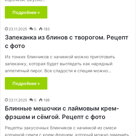
Подробнее »
23.11.2025
0
183
Запеканка из блинов с творогом. Рецепт
с фото
Из тонких блинчиков с начинкой можно приготовить
запеканку, которая будет выглядеть как нарядный
аппетитный пирог. Все сладости и специи можно…
Подробнее »
23.11.2025
0
198
Блинные мешочки с лаймовым крем-
фрэшем и сёмгой. Рецепт с фото
Рецепты закусочных блинчиков с начинкой из смеси
копченой семги с крем-фрешем, который можно заменить