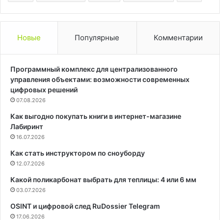
Новые
Популярные
Комментарии
Программный комплекс для централизованного
управления объектами: возможности современных
цифровых решений
07.08.2026
Как выгодно покупать книги в интернет-магазине
Лабиринт
16.07.2026
Как стать инструктором по сноуборду
12.07.2026
Какой поликарбонат выбрать для теплицы: 4 или 6 мм
03.07.2026
OSINT и цифровой след RuDossier Telegram
17.06.2026