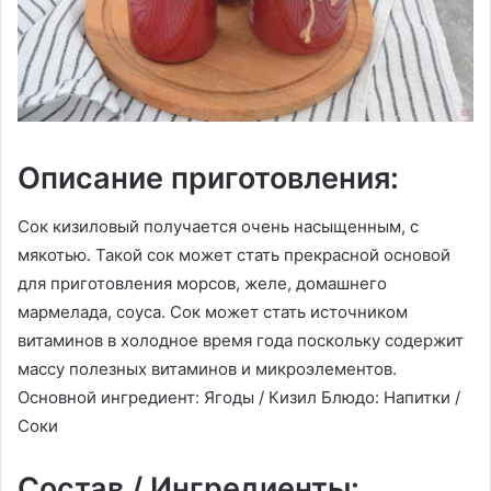
Описание приготовления:
Сок кизиловый получается очень насыщенным, с
мякотью. Такой сок может стать прекрасной основой
для приготовления морсов, желе, домашнего
мармелада, соуса. Сок может стать источником
витаминов в холодное время года поскольку содержит
массу полезных витаминов и микроэлементов.
Основной ингредиент: Ягоды / Кизил Блюдо: Напитки /
Соки
Состав / Ингредиенты: