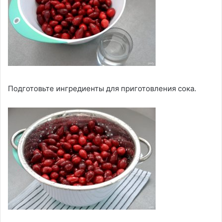
Подготовьте ингредиенты для приготовления сока.