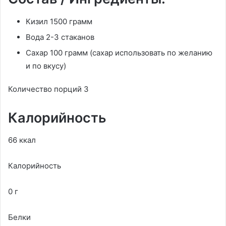
Кизил 1500 грамм
Вода 2-3 стаканов
Сахар 100 грамм (сахар использовать по желанию
и по вкусу)
Количество порций 3
Калорийность
66 ккал
Калорийность
0 г
Белки