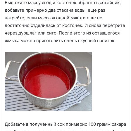
Выложите массу ягод и косточек обратно в сотейник,
добавьте примерно два стакана воды, еще раз
нагрейте, если масса ягодной мякоти еще не
достаточно отделилась от косточек. И снова перетрите
через дуршлаг или сито. После этого из оставшегося
жмыха можно приготовить очень вкусный напиток.
Добавьте в полученный сок примерно 100 грамм сахара