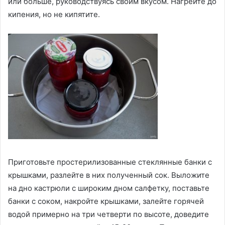
или больше, руководствуясь своим вкусом. Нагрейте до
кипения, но не кипятите.
Приготовьте простерилизованные стеклянные банки с
крышками, разлейте в них полученный сок. Выложите
на дно кастрюли с широким дном салфетку, поставьте
банки с соком, накройте крышками, залейте горячей
водой примерно на три четверти по высоте, доведите