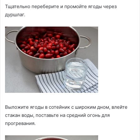
Тщательно переберите и промойте ягоды через
дуршлаг.
Выложите ягоды в сотейник с широким дном, влейте
стакан воды, поставьте на средний огонь для
прогревания.