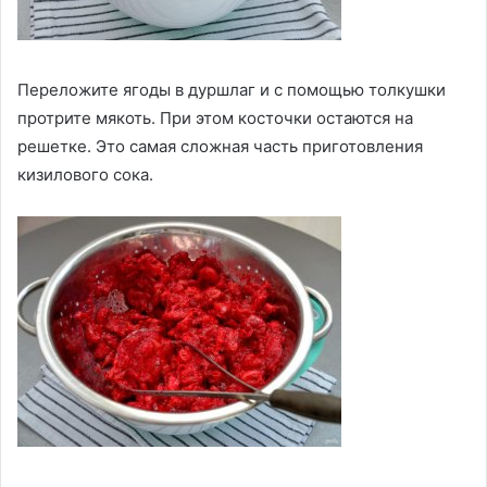
Переложите ягоды в дуршлаг и с помощью толкушки
протрите мякоть. При этом косточки остаются на
решетке. Это самая сложная часть приготовления
кизилового сока.