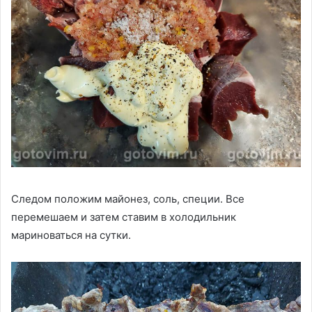
Следом положим майонез, соль, специи. Все
перемешаем и затем ставим в холодильник
мариноваться на сутки.