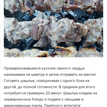
Промариновавшиеся кусочки свиного сердца
нанизываем на шампур и затем отправить на мангал.
Готовить шашлык, поворачивая с одного бока на
другой, до полной готовности. В среднем для этого
потребуется примерно 20 минут. Шашлык кладем на
сервировочное блюдо и подаем с овощами и
маринованным луком. Приятного аппетита!