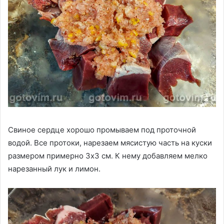
Свиное сердце хорошо промываем под проточной
водой. Все протоки, нарезаем мясистую часть на куски
размером примерно 3х3 см. К нему добавляем мелко
нарезанный лук и лимон.