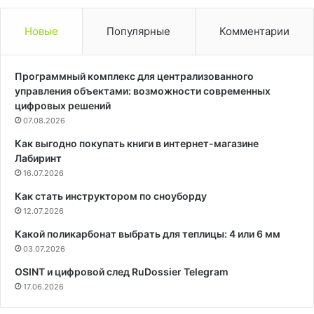
Новые
Популярные
Комментарии
Программный комплекс для централизованного
управления объектами: возможности современных
цифровых решений
07.08.2026
Как выгодно покупать книги в интернет-магазине
Лабиринт
16.07.2026
Как стать инструктором по сноуборду
12.07.2026
Какой поликарбонат выбрать для теплицы: 4 или 6 мм
03.07.2026
OSINT и цифровой след RuDossier Telegram
17.06.2026