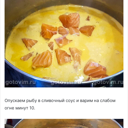
Опускаем рыбу в сливочный соус и варим на слабом
огне минут 10.