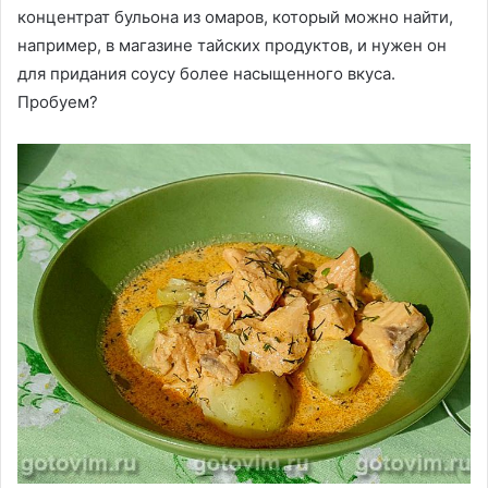
концентрат бульона из омаров, который можно найти,
например, в магазине тайских продуктов, и нужен он
для придания соусу более насыщенного вкуса.
Пробуем?