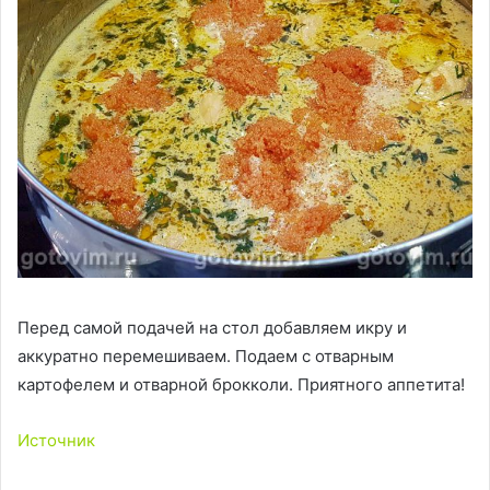
Перед самой подачей на стол добавляем икру и
аккуратно перемешиваем. Подаем с отварным
картофелем и отварной брокколи. Приятного аппетита!
Источник