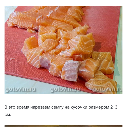
В это время нарезаем семгу на кусочки размером 2-3
см.