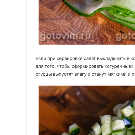
Если при сервировке салат выкладывать в к
для того, чтобы сформировать «огуречные» 
огурцы выпустят влагу и станут мягкими и 