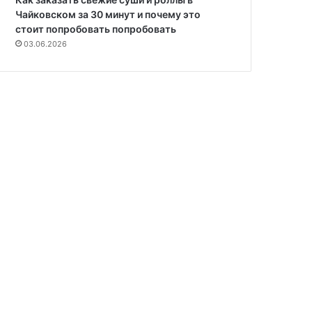
Чайковском за 30 минут и почему это
стоит попробовать попробовать
03.06.2026