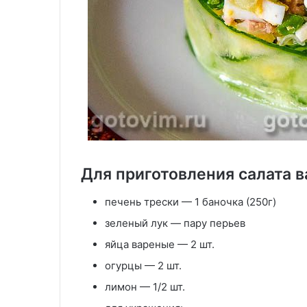
Для приготовления салата в
печень трески — 1 баночка (250г)
зеленый лук — пару перьев
яйца вареные — 2 шт.
огурцы — 2 шт.
лимон — 1/2 шт.