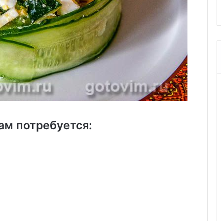
ам потребуется: