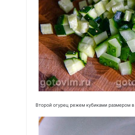
Второй огурец режем кубиками размером в 