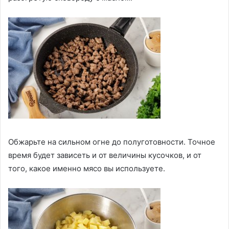
Обжарьте на сильном огне до полуготовности. Точное
время будет зависеть и от величины кусочков, и от
того, какое именно мясо вы используете.