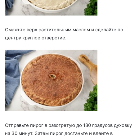
Смажьте верх растительным маслом и сделайте по
центру круглое отверстие.
Отправьте пирог в разогретую до 180 градусов духовку
на 30 минут. Затем пирог достаньте и влейте в