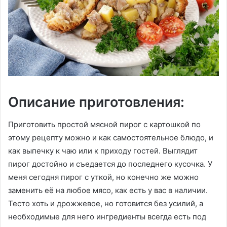
Описание приготовления:
Приготовить простой мясной пирог с картошкой по
этому рецепту можно и как самостоятельное блюдо, и
как выпечку к чаю или к приходу гостей. Выглядит
пирог достойно и съедается до последнего кусочка. У
меня сегодня пирог с уткой, но конечно же можно
заменить её на любое мясо, как есть у вас в наличии.
Тесто хоть и дрожжевое, но готовится без усилий, а
необходимые для него ингредиенты всегда есть под