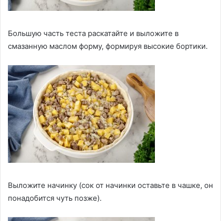
Большую часть теста раскатайте и выложите в
смазанную маслом форму, формируя высокие бортики.
Выложите начинку (сок от начинки оставьте в чашке, он
понадобится чуть позже).