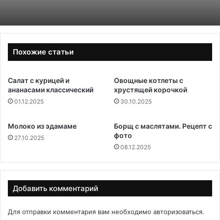
Похожие статьи
Салат с курицей и
Овощные котлеты с
ананасами классический
хрустящей корочкой
01.12.2025
30.10.2025
Молоко из эдамаме
Борщ с маслятами. Рецепт с
фото
27.10.2025
08.12.2025
Добавить комментарий
Для отправки комментария вам необходимо
авторизоваться
.