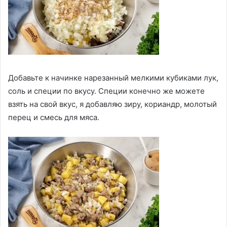
Добавьте к начинке нарезанный мелкими кубиками лук,
соль и специи по вкусу. Специи конечно же можете
взять на свой вкус, я добавляю зиру, кориандр, молотый
перец и смесь для мяса.