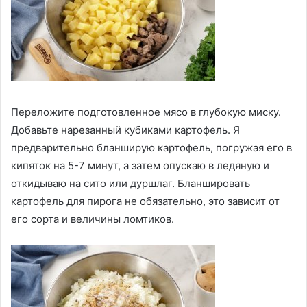
Переложите подготовленное мясо в глубокую миску.
Добавьте нарезанный кубиками картофель. Я
предварительно бланширую картофель, погружая его в
кипяток на 5-7 минут, а затем опускаю в ледяную и
откидываю на сито или дуршлаг. Бланшировать
картофель для пирога не обязательно, это зависит от
его сорта и величины ломтиков.