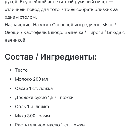
рукой. Вкуснейший аппетитный румяный пирог —
отличный повод для того, чтобы собрать близких за
одним столом.
Назначение: На ужин Основной ингредиент: Мясо /
Овощи / Картофель Блюдо: Выпечка / Пироги / Блюда с
начинкой
Состав / Ингредиенты:
Тесто
Молоко 200 мл
Сахар 1 ст. ложка
Дрожжи сухие 1,5 ч. ложки
Соль 1 ч. ложка
Мука 300 грамм
Растительное масло 1 ст. ложка