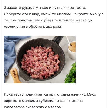
Замесите руками мягкое и чуть липкое тесто.
Соберите его в шар, смажьте маслом, накройте миску с
тестом полотенцем и уберите в тёплое место до
увеличения в объёме в два раза.
Пока тесто поднимается приготовим начинку. Мясо
нарежьте мелкими кубиками и выложите на
разогретую сковороду с маслом.