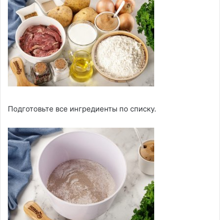
Подготовьте все ингредиенты по списку.