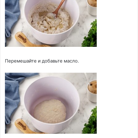
Перемешайте и добавьте масло.