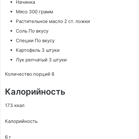
Начинка
Мясо 300 грамм
Растительное масло 2 ст. ложки
Соль По вкусу
Специи По вкусу
Картофель 3 штуки
Лук репчатый 3 штуки
Количество порций 8
Калорийность
173 ккал
Калорийность
6 г