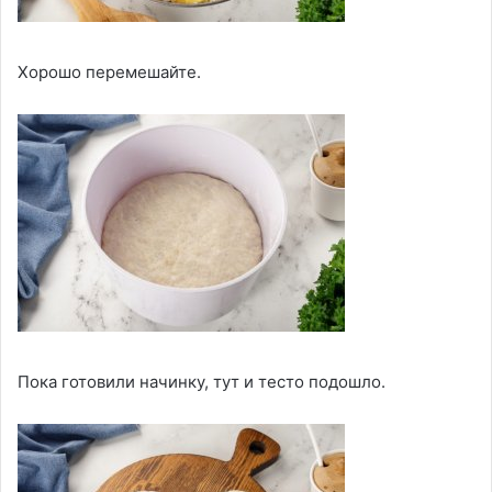
Хорошо перемешайте.
Пока готовили начинку, тут и тесто подошло.