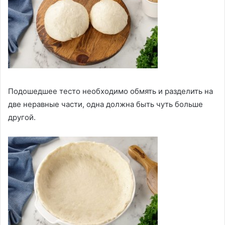
Подошедшее тесто необходимо обмять и разделить на
две неравные части, одна должна быть чуть больше
другой.