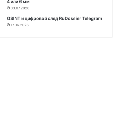
4 или 6 мм
03.07.2026
OSINT и цифровой след RuDossier Telegram
17.06.2026