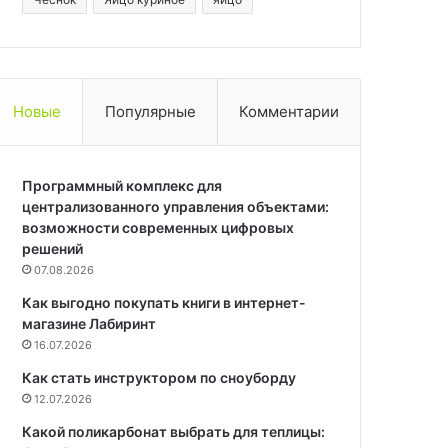
Новые
Популярные
Комментарии
Программный комплекс для
централизованного управления объектами:
возможности современных цифровых
решений
07.08.2026
Как выгодно покупать книги в интернет-
магазине Лабиринт
16.07.2026
Как стать инструктором по сноуборду
12.07.2026
Какой поликарбонат выбрать для теплицы: