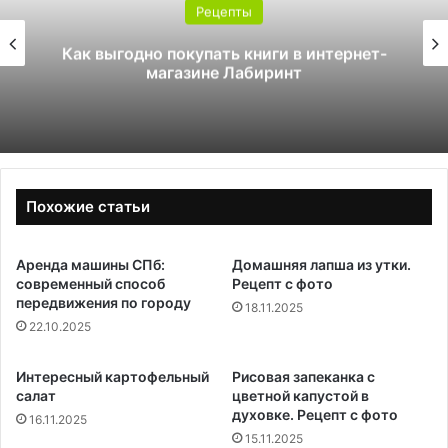
Рецепты
 интернет-
Как стать инструктором по 
Похожие статьи
Аренда машины СПб:
Домашняя лапша из утки.
современный способ
Рецепт с фото
передвижения по городу
18.11.2025
22.10.2025
Интересный картофельный
Рисовая запеканка с
салат
цветной капустой в
духовке. Рецепт с фото
16.11.2025
15.11.2025