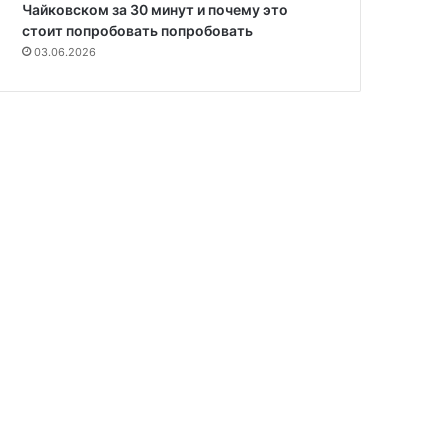
Чайковском за 30 минут и почему это
стоит попробовать попробовать
03.06.2026