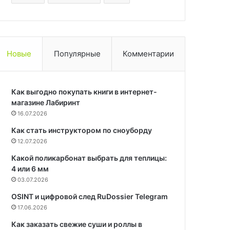
Новые
Популярные
Комментарии
Как выгодно покупать книги в интернет-
магазине Лабиринт
16.07.2026
Как стать инструктором по сноуборду
12.07.2026
Какой поликарбонат выбрать для теплицы:
4 или 6 мм
03.07.2026
OSINT и цифровой след RuDossier Telegram
17.06.2026
Как заказать свежие суши и роллы в