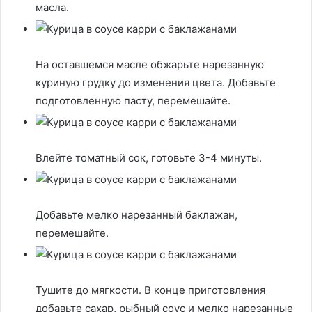
масла.
На оставшемся масле обжарьте нарезанную
куриную грудку до изменения цвета. Добавьте
подготовленную пасту, перемешайте.
Влейте томатный сок, готовьте 3-4 минуты.
Добавьте мелко нарезанный баклажан,
перемешайте.
Тушите до мягкости. В конце приготовления
добавьте сахар, рыбный соус и мелко нарезанные