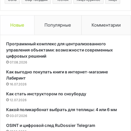
Новые
Популярные
Комментарии
Программный комплекс для централизованного
управления объектами: возможности современных
цифровых решений
07.08.2026
Как выгодно покупать книги в интернет-магазине
Лабиринт
16.07.2026
Как стать инструктором по сноуборду
12.07.2026
Какой поликарбонат выбрать для теплицы: 4 или 6 мм
03.07.2026
OSINT и цифровой след RuDossier Telegram