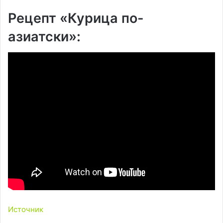
Рецепт «Курица по-
азиатски»:
Источник