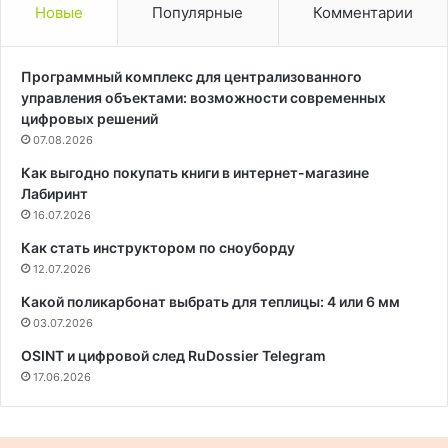
Новые
Популярные
Комментарии
Программный комплекс для централизованного
управления объектами: возможности современных
цифровых решений
07.08.2026
Как выгодно покупать книги в интернет-магазине
Лабиринт
16.07.2026
Как стать инструктором по сноуборду
12.07.2026
Какой поликарбонат выбрать для теплицы: 4 или 6 мм
03.07.2026
OSINT и цифровой след RuDossier Telegram
17.06.2026