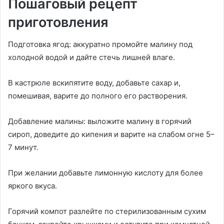
Пошаговый рецепт
приготовления
Подготовка ягод: аккуратно промойте малину под
холодной водой и дайте стечь лишней влаге.
В кастрюле вскипятите воду, добавьте сахар и,
помешивая, варите до полного его растворения.
Добавление малины: выложите малину в горячий
сироп, доведите до кипения и варите на слабом огне 5–
7 минут.
При желании добавьте лимонную кислоту для более
яркого вкуса.
Горячий компот разлейте по стерилизованным сухим