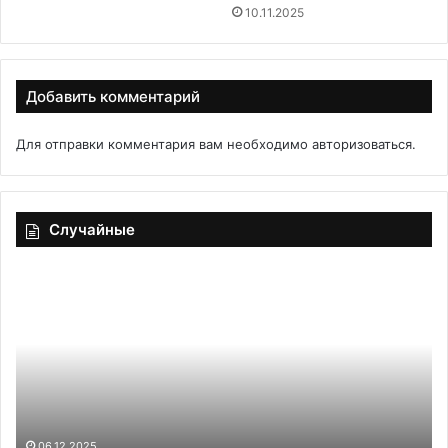
10.11.2025
Добавить комментарий
Для отправки комментария вам необходимо
авторизоваться
.
Случайные
Рийет
из
курицы
29.05.2020