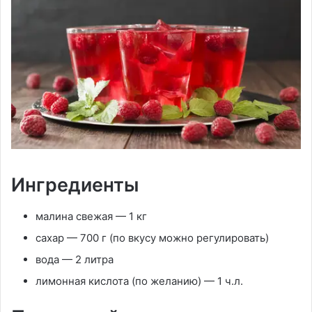
Ингредиенты
малина свежая — 1 кг
сахар — 700 г (по вкусу можно регулировать)
вода — 2 литра
лимонная кислота (по желанию) — 1 ч.л.