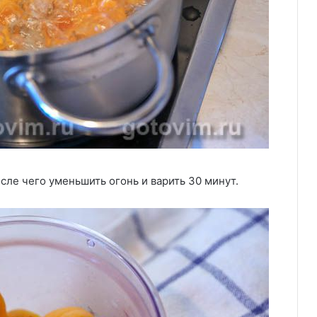
сле чего уменьшить огонь и варить 30 минут.