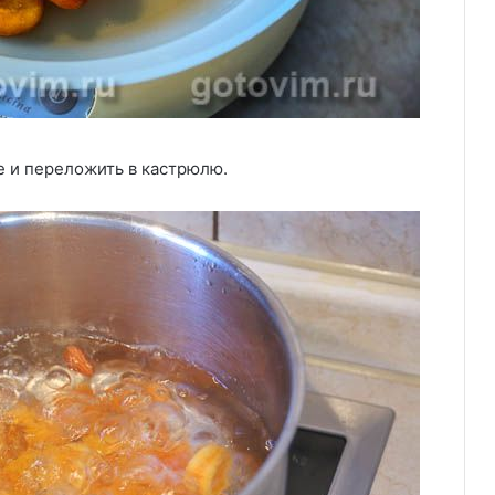
е и переложить в кастрюлю.