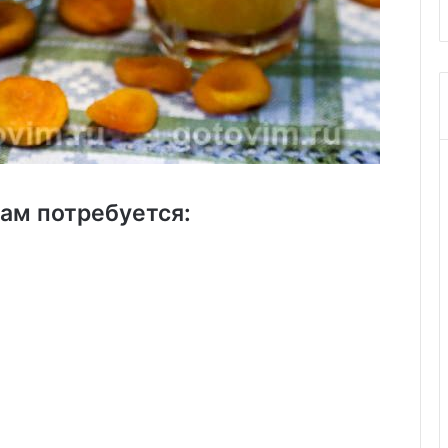
вам потребуется: