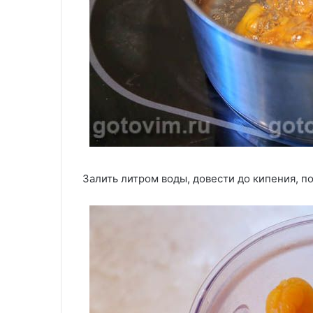
Залить литром воды, довести до кипения, по