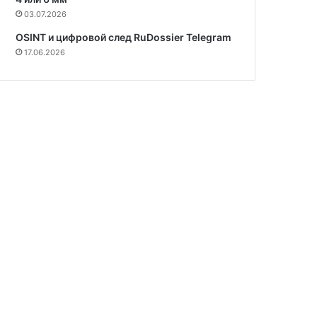
03.07.2026
OSINT и цифровой след RuDossier Telegram
17.06.2026