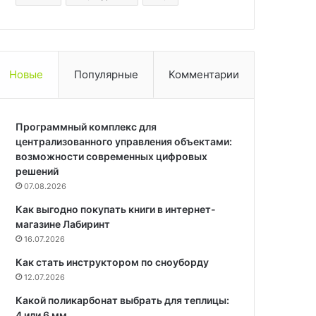
Новые
Популярные
Комментарии
Программный комплекс для
централизованного управления объектами:
возможности современных цифровых
решений
07.08.2026
Как выгодно покупать книги в интернет-
магазине Лабиринт
16.07.2026
Как стать инструктором по сноуборду
12.07.2026
Какой поликарбонат выбрать для теплицы:
4 или 6 мм