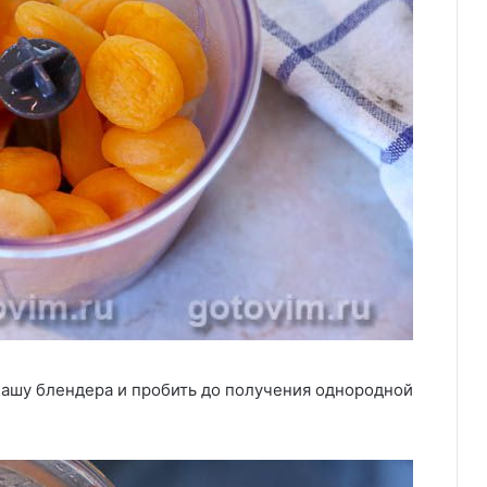
чашу блендера и пробить до получения однородной