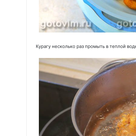
Курагу несколько раз промыть в теплой вод