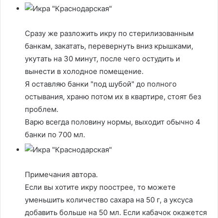
Сразу же разложить икру по стерилизованным
банкам, закатать, перевернуть вниз крышками,
укутать на 30 минут, после чего остудить и
вынести в холодное помещение.
Я оставляю банки "под шубой" до полного
остывания, храню потом их в квартире, стоят без
проблем.
Варю всегда половину нормы, выходит обычно 4
банки по 700 мл.
Примечания автора.
Если вы хотите икру поострее, то можете
уменьшить количество сахара на 50 г, а уксуса
добавить больше на 50 мл. Если кабачок окажется