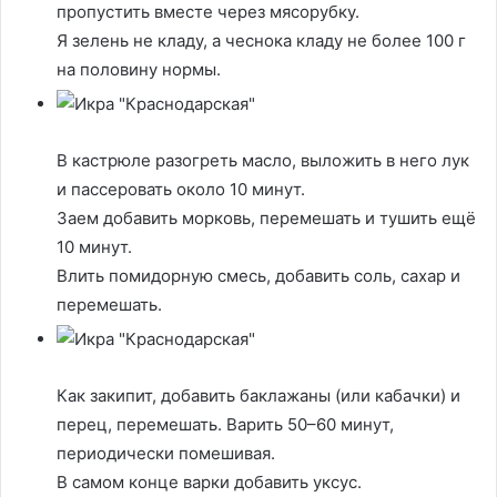
пропустить вместе через мясорубку.
Я зелень не кладу, а чеснока кладу не более 100 г
на половину нормы.
В кастрюле разогреть масло, выложить в него лук
и пассеровать около 10 минут.
Заем добавить морковь, перемешать и тушить ещё
10 минут.
Влить помидорную смесь, добавить соль, сахар и
перемешать.
Как закипит, добавить баклажаны (или кабачки) и
перец, перемешать. Варить 50–60 минут,
периодически помешивая.
В самом конце варки добавить уксус.