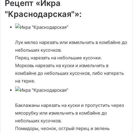
Рецепт «Икра
"Краснодарская"»:
Лук мелко нарезать или измельчить в комбайне до
небольших кусочков.
Перец нарезать на небольшие кусочки.
Морковь нарезать на куски и измельчить в
комбайне до небольших кусочков, либо натереть
на терке.
Баклажаны нарезать на куски и пропустить через
мясорубку или измельчить в комбайне до
небольших кусочков.
Помидоры, чеснок, острый перец и зелень