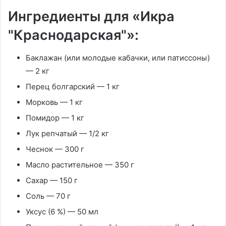
Ингредиенты для «Икра
"Краснодарская"»:
Баклажан (или молодые кабачки, или патиссоны)
— 2 кг
Перец болгарский — 1 кг
Морковь — 1 кг
Помидор — 1 кг
Лук репчатый — 1/2 кг
Чеснок — 300 г
Масло растительное — 350 г
Сахар — 150 г
Соль — 70 г
Уксус (6 %) — 50 мл