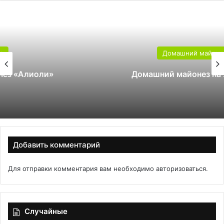
Домашний майонез
Домашний майонез на желтках
Добавить комментарий
Для отправки комментария вам необходимо
авторизоваться
.
Случайные