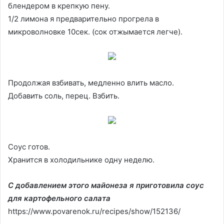
блендером в крепкую пену.
1/2 лимона я предварительно прогрела в
микроволновке 10сек. (сок отжымается легче).
Продолжая взбивать, медленно влить масло.
Добавить соль, перец. Взбить.
Соус готов.
Хранится в холодильнике одну неделю.
С добавлением этого майонеза я приготовила соус
для картофельного салата
https://www.povarenok.ru/recipes/show/152136/