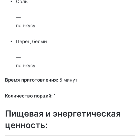
Соль
—
по вкусу
Перец белый
—
по вкусу
Время приготовления:
5 минут
Количество порций:
1
Пищевая и энергетическая
ценность: