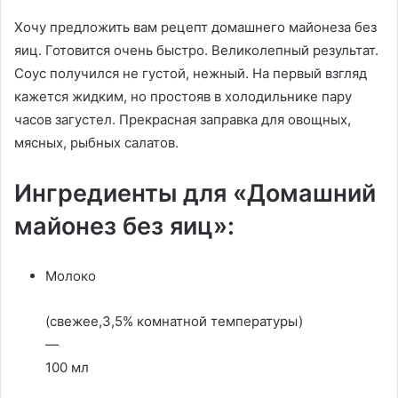
Хочу предложить вам рецепт домашнего майонеза без
яиц. Готовится очень быстро. Великолепный результат.
Соус получился не густой, нежный. На первый взгляд
кажется жидким, но простояв в холодильнике пару
часов загустел. Прекрасная заправка для овощных,
мясных, рыбных салатов.
Ингредиенты для «Домашний
майонез без яиц»:
Молоко
(свежее,3,5% комнатной температуры)
—
100 мл