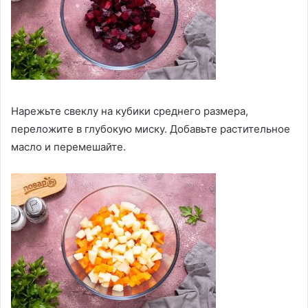
Нарежьте свеклу на кубики среднего размера,
переложите в глубокую миску. Добавьте растительное
масло и перемешайте.