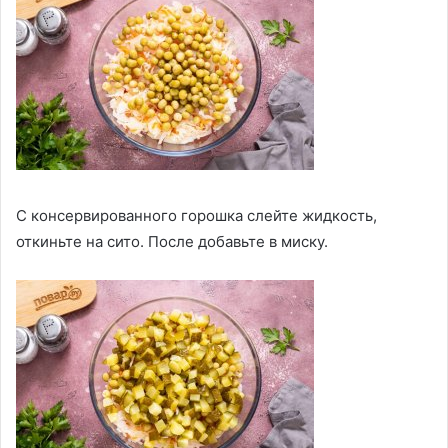
С консервированного горошка слейте жидкость,
откиньте на сито. После добавьте в миску.