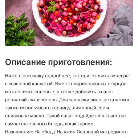
Описание приготовления:
Ниже я расскажу подробнее, как приготовить винегрет
с квашеной капустой. Вместо маринованных огурцов
можно взять соленые, а также добавить в салат
репчатый лук и зелень. Для заправки винегрета можно
также использовать горчицу, лимонный сок и
оливковое масло. Такой салат подойдет и в качестве
самостоятельного блюда, и как гарнир.
Назначение: На обед / На ужин Основной ингредиент: