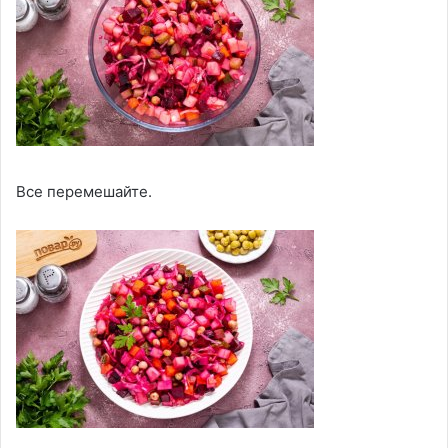
Все перемешайте.