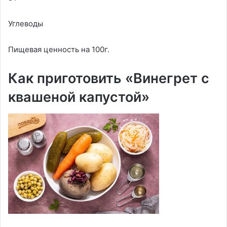
Углеводы
Пищевая ценность на 100г.
Как приготовить «Винегрет с
квашеной капустой»