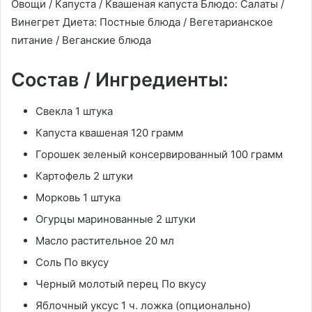
Овощи / Капуста / Квашеная капуста Блюдо: Салаты /
Винегрет Диета: Постные блюда / Вегетарианское
питание / Веганские блюда
Состав / Ингредиенты:
Свекла 1 штука
Капуста квашеная 120 грамм
Горошек зеленый консервированный 100 грамм
Картофель 2 штуки
Морковь 1 штука
Огурцы маринованные 2 штуки
Масло растительное 20 мл
Соль По вкусу
Черный молотый перец По вкусу
Яблочный уксус 1 ч. ложка (опционально)