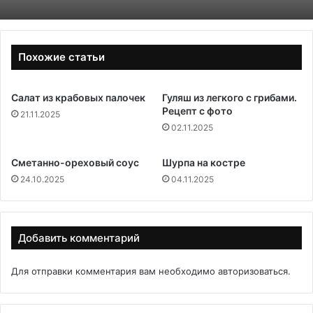
Похожие статьи
Салат из крабовых палочек
Гуляш из легкого с грибами.
Рецепт с фото
21.11.2025
02.11.2025
Сметанно-ореховый соус
Шурпа на костре
24.10.2025
04.11.2025
Добавить комментарий
Для отправки комментария вам необходимо
авторизоваться
.