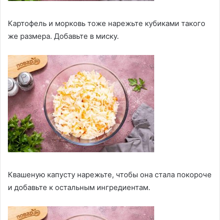
Картофель и морковь тоже нарежьте кубиками такого
же размера. Добавьте в миску.
Квашеную капусту нарежьте, чтобы она стала покороче
и добавьте к остальным ингредиентам.