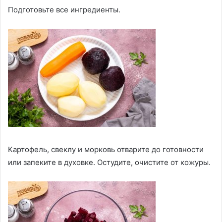
Подготовьте все ингредиенты.
Картофель, свеклу и морковь отварите до готовности
или запеките в духовке. Остудите, очистите от кожуры.