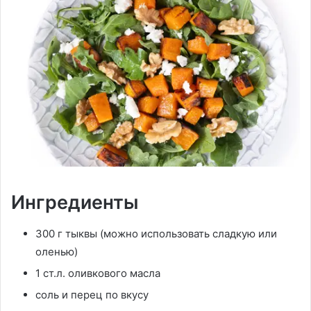
Ингредиенты
300 г тыквы (можно использовать сладкую или
оленью)
1 ст.л. оливкового масла
соль и перец по вкусу