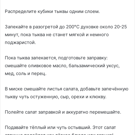
Распределите кубики тыквы одним слоем.
Запекайте в разогретой до 200°C духовке около 20-25
минут, пока тыква не станет мягкой и немного
поджаристой.
Пока тыква запекается, подготовьте заправку:
смешайте оливковое масло, бальзамический уксус,
мед, соль и перец.
В миске смешайте листья салата, добавьте запечённую
тыкву чуть остуженную, сыр, орехи и клюкву.
Полейте салат заправкой и аккуратно перемешайте.
Подавайте тёплый или чуть остывший. Этот салат