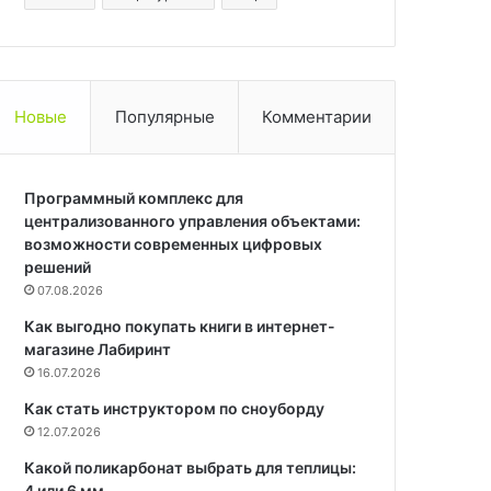
Новые
Популярные
Комментарии
Программный комплекс для
централизованного управления объектами:
возможности современных цифровых
решений
07.08.2026
Как выгодно покупать книги в интернет-
магазине Лабиринт
16.07.2026
Как стать инструктором по сноуборду
12.07.2026
Какой поликарбонат выбрать для теплицы:
4 или 6 мм