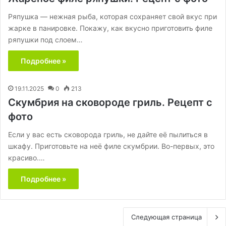
Ряпушка — нежная рыба, которая сохраняет свой вкус при
жарке в панировке. Покажу, как вкусно приготовить филе
ряпушки под слоем…
Подробнее »
19.11.2025
0
213
Скумбрия на сковороде гриль. Рецепт с
фото
Если у вас есть сковорода гриль, не дайте её пылиться в
шкафу. Приготовьте на неё филе скумбрии. Во-первых, это
красиво.…
Подробнее »
Следующая страница