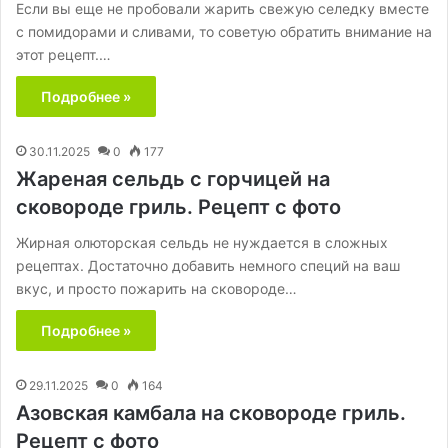
Если вы еще не пробовали жарить свежую селедку вместе
с помидорами и сливами, то советую обратить внимание на
этот рецепт.…
Подробнее »
30.11.2025
0
177
Жареная сельдь с горчицей на
сковороде гриль. Рецепт с фото
Жирная олюторская сельдь не нуждается в сложных
рецептах. Достаточно добавить немного специй на ваш
вкус, и просто пожарить на сковороде…
Подробнее »
29.11.2025
0
164
Азовская камбала на сковороде гриль.
Рецепт с фото