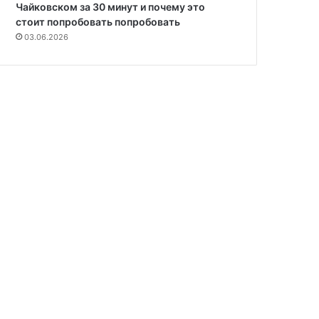
Чайковском за 30 минут и почему это
стоит попробовать попробовать
03.06.2026