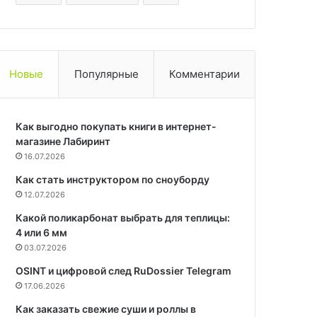
Новые
Популярные
Комментарии
Как выгодно покупать книги в интернет-
магазине Лабиринт
16.07.2026
Как стать инструктором по сноуборду
12.07.2026
Какой поликарбонат выбрать для теплицы:
4 или 6 мм
03.07.2026
OSINT и цифровой след RuDossier Telegram
17.06.2026
Как заказать свежие суши и роллы в