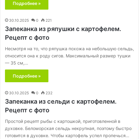
Подробнее »
30.10.2025
0
221
Запеканка из ряпушки с картофелем.
Рецепт с фото
Несмотря на то, что ряпушка похожа на небольшую сельдь,
относится она к роду сигов. Максимальный размер тушки
— 35 см,…
Подробнее »
30.10.2025
0
232
Запеканка из сельди с картофелем.
Рецепт с фото
Простой рецепт рыбы с картошкой, приготовленной в
духовке. Беломорская сельдь некрупная, поэтому быстро
готовится в духовке. Чтобы картофель успел пропечься…