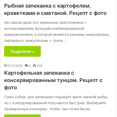
Рыбная запеканка с картофелем,
креветками и сметаной. Рецепт с фото
На самом деле это запеканка приготовлена с
использованием функций комбинированной
микроволновки, в которой имеются режимы микроволны,
пароварка, микроволны + гриль.…
Подробнее »
01.11.2025
0
218
Картофельная запеканка с
консервированным тунцом. Рецепт с
фото
Само собой, для запеканки подойдет филе свежей рыбы,
но с консервированной получается быстрее. Выбирайте
проверенные консервы, чтобы там точно были…