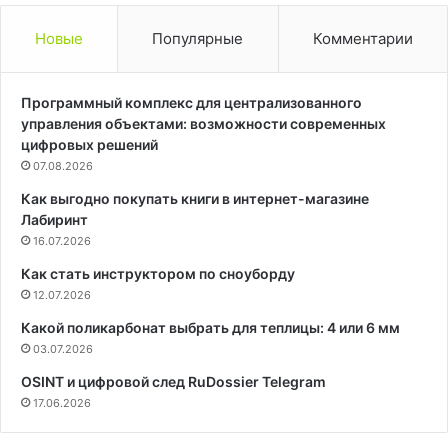
Новые
Популярные
Комментарии
Программный комплекс для централизованного
управления объектами: возможности современных
цифровых решений
07.08.2026
Как выгодно покупать книги в интернет-магазине
Лабиринт
16.07.2026
Как стать инструктором по сноуборду
12.07.2026
Какой поликарбонат выбрать для теплицы: 4 или 6 мм
03.07.2026
OSINT и цифровой след RuDossier Telegram
17.06.2026