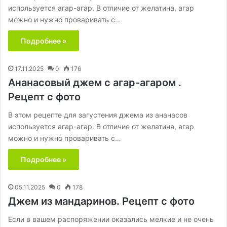
используется агар-агар. В отличие от желатина, агар
можно и нужно проваривать с…
Подробнее »
17.11.2025
0
176
Ананасовый джем с агар-агаром .
Рецепт с фото
В этом рецепте для загустения джема из ананасов
используется агар-агар. В отличие от желатина, агар
можно и нужно проваривать с…
Подробнее »
05.11.2025
0
178
Джем из мандаринов. Рецепт с фото
Если в вашем распоряжении оказались мелкие и не очень