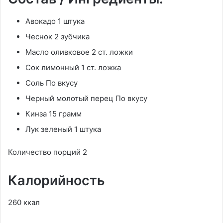
Авокадо 1 штука
Чеснок 2 зубчика
Масло оливковое 2 ст. ложки
Сок лимонный 1 ст. ложка
Соль По вкусу
Черный молотый перец По вкусу
Кинза 15 грамм
Лук зеленый 1 штука
Количество порций 2
Калорийность
260 ккал