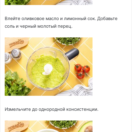
Влейте оливковое масло и лимонный сок. Добавьте
соль и черный молотый перец.
Измельчите до однородной консистенции.