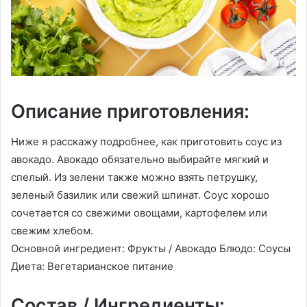
Описание приготовления:
Ниже я расскажу подробнее, как приготовить соус из
авокадо. Авокадо обязательно выбирайте мягкий и
спелый. Из зелени также можно взять петрушку,
зеленый базилик или свежий шпинат. Соус хорошо
сочетается со свежими овощами, картофелем или
свежим хлебом.
Основной ингредиент: Фрукты / Авокадо Блюдо: Соусы
Диета: Вегетарианское питание
Состав / Ингредиенты: