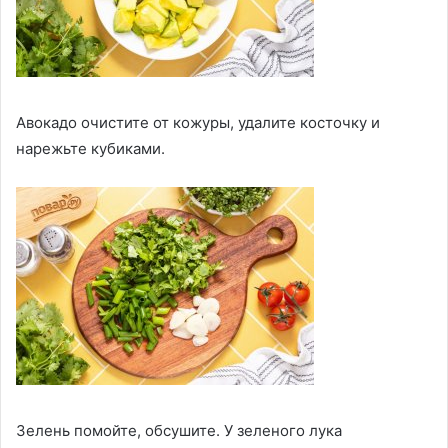
Авокадо очистите от кожуры, удалите косточку и
нарежьте кубиками.
Зелень помойте, обсушите. У зеленого лука