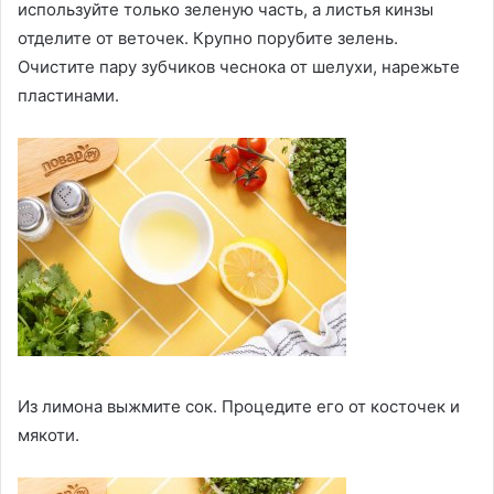
используйте только зеленую часть, а листья кинзы
отделите от веточек. Крупно порубите зелень.
Очистите пару зубчиков чеснока от шелухи, нарежьте
пластинами.
Из лимона выжмите сок. Процедите его от косточек и
мякоти.