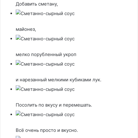
Добавить сметану,
майонез,
мелко порубленный укроп
и нарезанный мелкими кубиками лук.
Посолить по вкусу и перемешать.
Всё очень просто и вкусно.