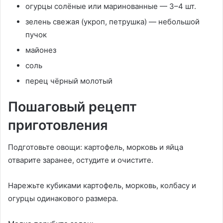
огурцы солёные или маринованные — 3–4 шт.
зелень свежая (укроп, петрушка) — небольшой
пучок
майонез
соль
перец чёрный молотый
Пошаговый рецепт
приготовления
Подготовьте овощи: картофель, морковь и яйца
отварите заранее, остудите и очистите.
Нарежьте кубиками картофель, морковь, колбасу и
огурцы одинакового размера.