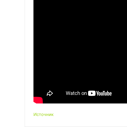
Источник