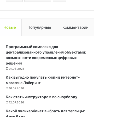
Новые
Популярные
Комментарии
Программный комплекс для
централизованного управления объектами:
возможности современных цифровых
решений
07.08.2026
Как выгодно покупать книги в интернет-
магазине Лабиринт
16.07.2026
Как стать инструктором по сноуборду
12.07.2026
Какой поликарбонат выбрать для теплицы:
4 или 6 мм