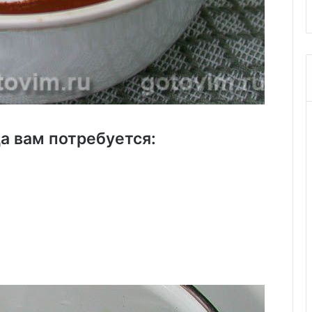
а вам потребуется: