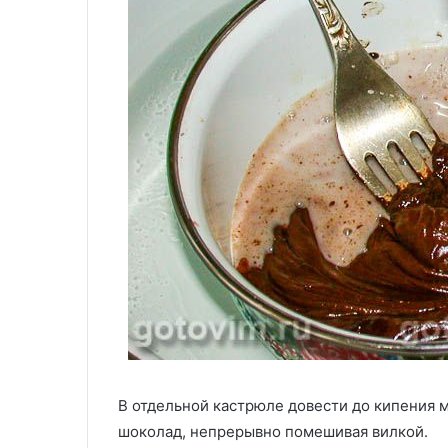
В отдельной кастрюле довести до кипения м
шоколад, непрерывно помешивая вилкой.