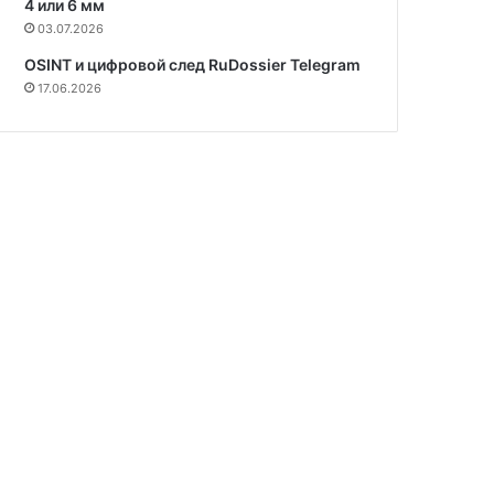
4 или 6 мм
03.07.2026
OSINT и цифровой след RuDossier Telegram
17.06.2026