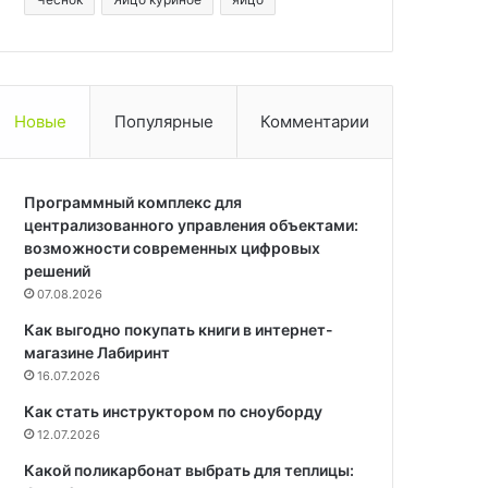
Новые
Популярные
Комментарии
Программный комплекс для
централизованного управления объектами:
возможности современных цифровых
решений
07.08.2026
Как выгодно покупать книги в интернет-
магазине Лабиринт
16.07.2026
Как стать инструктором по сноуборду
12.07.2026
Какой поликарбонат выбрать для теплицы: