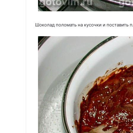
Шоколад поломать на кусочки и поставить п