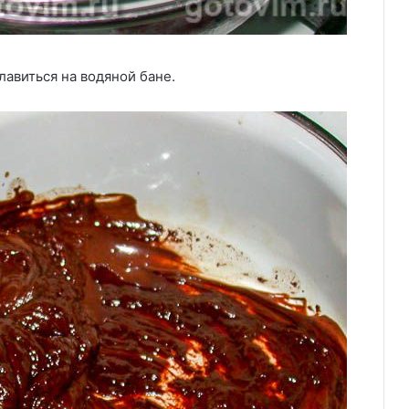
лавиться на водяной бане.