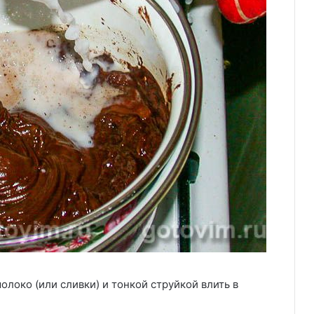
олоко (или сливки) и тонкой струйкой влить в