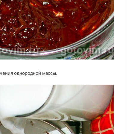
лучения однородной массы.